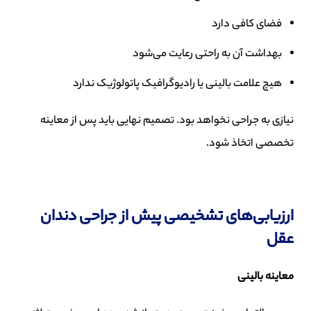
فضای کافی دارد
بهداشت آن به راحتی رعایت می‌شود
هیچ علامت بالینی یا رادیوگرافیک پاتولوژیک ندارد
نیازی به جراحی نخواهد بود. تصمیم نهایی باید پس از معاینه
تخصصی اتخاذ شود.
ارزیابی‌های تشخیصی پیش از جراحی دندان
عقل
معاینه بالینی