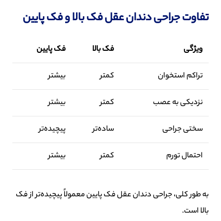
تفاوت جراحی دندان عقل فک بالا و فک پایین
ویژگی
فک بالا
فک پایین
تراکم استخوان
کمتر
بیشتر
نزدیکی به عصب
کمتر
بیشتر
سختی جراحی
ساده‌تر
پیچیده‌تر
احتمال تورم
کمتر
بیشتر
به طور کلی، جراحی دندان عقل فک پایین معمولاً پیچیده‌تر از فک
بالا است.