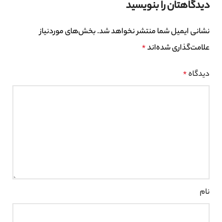
دیدگاهتان را بنویسید
نشانی ایمیل شما منتشر نخواهد شد.
بخش‌های موردنیاز
علامت‌گذاری شده‌اند
*
دیدگاه
*
نام