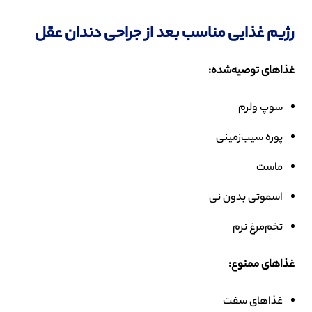
رژیم غذایی مناسب بعد از جراحی دندان عقل
غذاهای توصیه‌شده
:
سوپ ولرم
پوره سیب‌زمینی
ماست
اسموتی بدون نی
تخم‌مرغ نرم
غذاهای ممنوع
:
غذاهای سفت