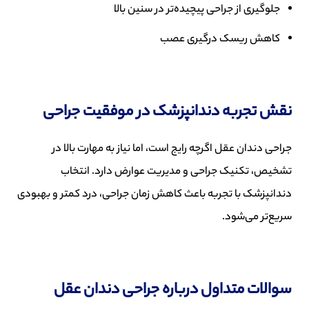
جلوگیری از جراحی پیچیده‌تر در سنین بالا
کاهش ریسک درگیری عصب
نقش تجربه دندانپزشک در موفقیت جراحی
جراحی دندان عقل اگرچه رایج است، اما نیاز به مهارت بالا در
تشخیص، تکنیک جراحی و مدیریت عوارض دارد. انتخاب
دندانپزشک با تجربه باعث کاهش زمان جراحی، درد کمتر و بهبودی
سریع‌تر می‌شود.
سوالات متداول درباره جراحی دندان عقل