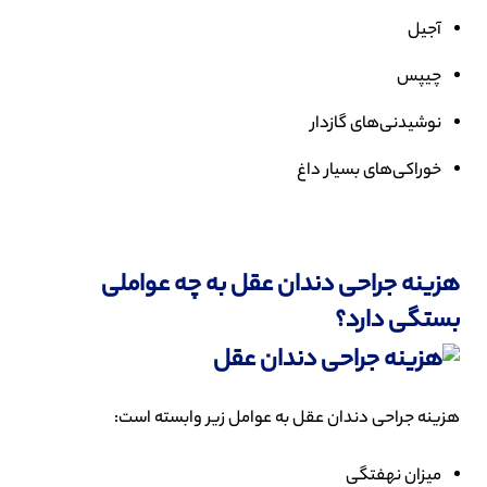
آجیل
چیپس
نوشیدنی‌های گازدار
خوراکی‌های بسیار داغ
هزینه جراحی دندان عقل به چه عواملی
بستگی دارد؟
هزینه جراحی دندان عقل به عوامل زیر وابسته است:
میزان نهفتگی