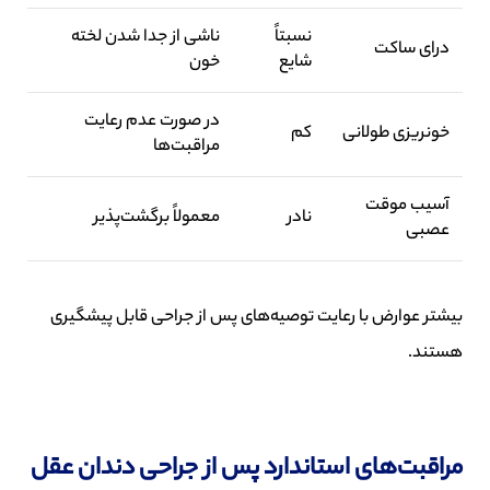
نسبتاً
ناشی از جدا شدن لخته
درای ساکت
شایع
خون
در صورت عدم رعایت
خونریزی طولانی
کم
مراقبت‌ها
آسیب موقت
نادر
معمولاً برگشت‌پذیر
عصبی
بیشتر عوارض با رعایت توصیه‌های پس از جراحی قابل پیشگیری
هستند.
مراقبت‌های استاندارد پس از جراحی دندان عقل