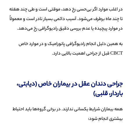
در اغلب موارد اگر بی‌حسی رخ دهد، موقتی است و طی چند هفته
تا چند ماه برطرف می‌شود. آسیب دائمی بسیار نادر است و معمولاً
در موارد پیچیده یا عدم بررسی دقیق رادیوگرافی رخ می‌دهد.
به همین دلیل انجام رادیوگرافی پانورامیک و در موارد خاص
CBCT قبل از جراحی اهمیت بالایی دارد.
جراحی دندان عقل در بیماران خاص (دیابتی،
باردار، قلبی)
همه بیماران شرایط یکسانی ندارند. در برخی گروه‌ها باید احتیاط
بیشتری انجام شود: