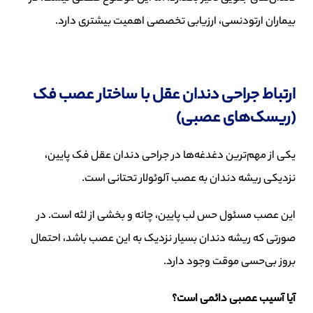
بیماران ارتودنسی، ارزیابی تخصصی اهمیت بیشتری دارد.
ارتباط جراحی دندان عقل با ساختار عصب فک
(ریسک‌های عصبی)
یکی از مهم‌ترین دغدغه‌ها در جراحی دندان عقل فک پایین،
نزدیکی ریشه دندان به عصب آلوئولار تحتانی است.
این عصب مسئول حس لب پایین، چانه و بخشی از لثه است. در
صورتی که ریشه دندان بسیار نزدیک به این عصب باشد، احتمال
بروز بی‌حسی موقت وجود دارد.
آیا آسیب عصبی دائمی است؟