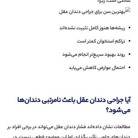
سالگی است، زیرا:
ریشه‌ها هنوز کامل تثبیت نشده‌اند
تراکم استخوان کمتر است
روند بهبود سریع‌تر انجام می‌شود
احتمال عوارض کاهش می‌یابد
آیا جراحی دندان عقل باعث نامرتبی دندان‌ها
می‌شود؟
مطالعات نشان داده‌اند فشار دندان عقل می‌تواند در برخی افراد بر
دندان‌های جلویی تأثیر بگذارد، اما این موضوع قطعی نیست. در