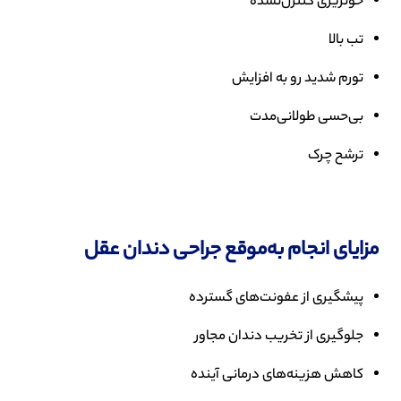
خونریزی کنترل‌نشده
تب بالا
تورم شدید رو به افزایش
بی‌حسی طولانی‌مدت
ترشح چرک
مزایای انجام به‌موقع جراحی دندان عقل
پیشگیری از عفونت‌های گسترده
جلوگیری از تخریب دندان مجاور
کاهش هزینه‌های درمانی آینده