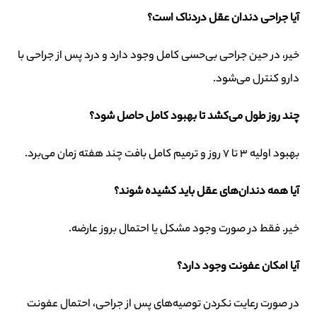
آیا جراحی دندان عقل دردناک است؟
خیر، در حین جراحی بی‌حسی کامل وجود دارد و درد پس از جراحی با
دارو کنترل می‌شود.
چند روز طول می‌کشد تا بهبود کامل حاصل شود؟
بهبود اولیه 3 تا 7 روز و ترمیم کامل بافت چند هفته زمان می‌برد.
آیا همه دندان‌های عقل باید کشیده شوند؟
خیر. فقط در صورت وجود مشکل یا احتمال بروز عارضه.
آیا امکان عفونت وجود دارد؟
در صورت رعایت نکردن توصیه‌های پس از جراحی، احتمال عفونت