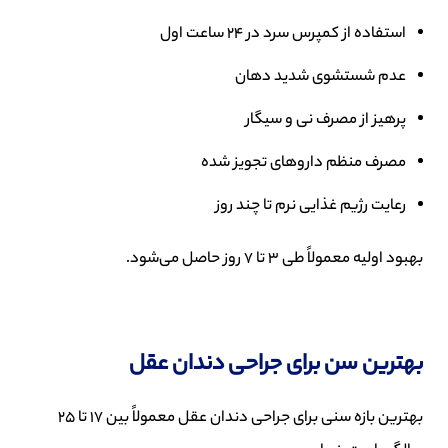
استفاده از کمپرس سرد در 24 ساعت اول
عدم شستشوی شدید دهان
پرهیز از مصرف نی و سیگار
مصرف منظم داروهای تجویز شده
رعایت رژیم غذایی نرم تا چند روز
بهبود اولیه معمولاً طی 3 تا 7 روز حاصل می‌شود.
بهترین سن برای جراحی دندان عقل
بهترین بازه سنی برای جراحی دندان عقل معمولاً بین 17 تا 25