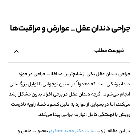
جراحی دندان عقل _ عوارض و مراقبت‌ها
فهرست مطلب
جراحی دندان عقل یکی از شایع‌ترین مداخلات جراحی در حوزه
دندانپزشکی است که معمولاً در سنین نوجوانی تا اوایل بزرگسالی
انجام می‌شود. اگرچه دندان عقل در برخی افراد بدون مشکل رشد
می‌کند، اما در بسیاری از موارد به دلیل کمبود فضا، زاویه نادرست
رویش یا نهفتگی کامل، نیاز به جراحی پیدا می‌کند.
در این مقاله از وب
سایت دکتر مجید جعفری
به‌صورت علمی و