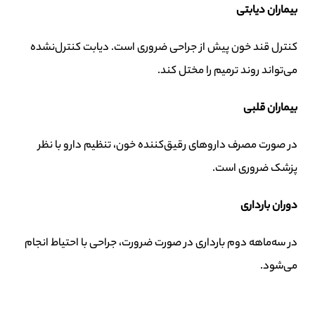
بیماران دیابتی
کنترل قند خون پیش از جراحی ضروری است. دیابت کنترل‌نشده
می‌تواند روند ترمیم را مختل کند.
بیماران قلبی
در صورت مصرف داروهای رقیق‌کننده خون، تنظیم دارو با نظر
پزشک ضروری است.
دوران بارداری
در سه‌ماهه دوم بارداری در صورت ضرورت، جراحی با احتیاط انجام
می‌شود.