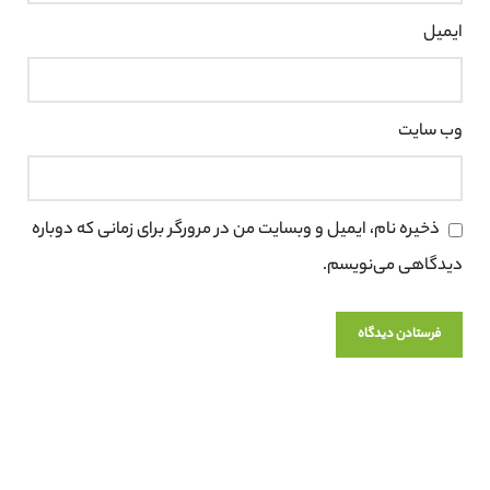
ایمیل
وب‌ سایت
ذخیره نام، ایمیل و وبسایت من در مرورگر برای زمانی که دوباره
دیدگاهی می‌نویسم.