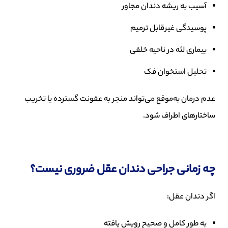
آسیب به ریشه دندان مجاور
پوسیدگی غیرقابل ترمیم
بیماری لثه در ناحیه خلفی
تحلیل استخوان فک
عدم درمان به‌موقع می‌تواند منجر به عفونت گسترده یا تخریب
ساختارهای اطراف شود.
چه زمانی جراحی دندان عقل ضروری نیست؟
اگر دندان عقل:
به طور کامل و صحیح رویش یافته