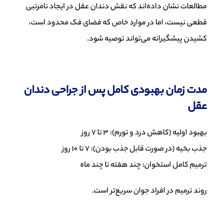
مطالعات نشان داده‌اند که نقش دندان عقل در ایجاد نامرتبی
قطعی نیست، اما در موارد خاص که فضای فک محدود است،
کشیدن پیشگیرانه می‌تواند توصیه شود.
مدت زمان بهبودی کامل پس از جراحی دندان
عقل
بهبود اولیه (کاهش درد و تورم): 3 تا 7 روز
جذب بخیه (در صورت قابل جذب بودن): 7 تا 10 روز
ترمیم کامل استخوان: چند هفته تا چند ماه
روند ترمیم در افراد جوان سریع‌تر است.