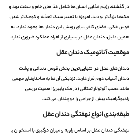
در گذشته، رژیم غذایی انسان‌ها شامل غذاهای خام و سفت بود و
فک‌ها بزرگ‌تر بودند. امروزه با تغییر سبک تغذیه و کوچک‌تر شدن
قوس فکی، فضای کافی برای رویش این دندان‌ها وجود ندارد. به
همین دلیل، دندان عقل در بسیاری از افراد عملکرد ضروری ندارد.
موقعیت آناتومیک دندان عقل
دندان‌های عقل در انتهایی‌ترین بخش قوس دندانی و پشت
دندان آسیاب دوم قرار دارند. نزدیکی آن‌ها به ساختارهای مهمی
مانند عصب آلوئولار تحتانی (در فک پایین) اهمیت بررسی
رادیوگرافیک پیش از جراحی را دوچندان می‌کند.
طبقه‌بندی انواع نهفتگی دندان عقل
نهفتگی دندان عقل بر اساس زاویه و میزان درگیری با استخوان یا