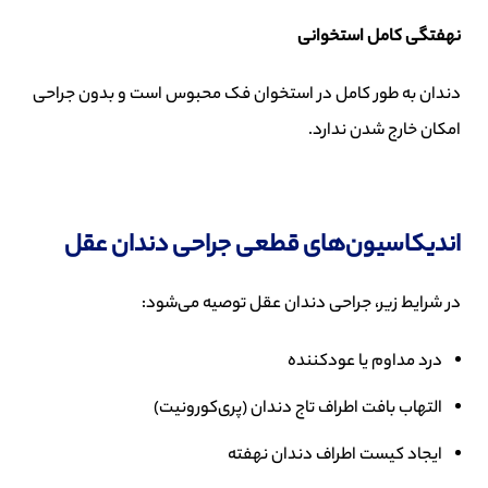
نهفتگی کامل استخوانی
دندان به طور کامل در استخوان فک محبوس است و بدون جراحی
امکان خارج شدن ندارد.
اندیکاسیون‌های قطعی جراحی دندان عقل
در شرایط زیر، جراحی دندان عقل توصیه می‌شود:
درد مداوم یا عودکننده
التهاب بافت اطراف تاج دندان (پری‌کورونیت)
ایجاد کیست اطراف دندان نهفته