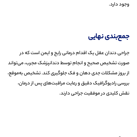
وجود دارد.
جمع‌بندی نهایی
جراحی دندان عقل یک اقدام درمانی رایج و ایمن است که در
صورت تشخیص صحیح و انجام توسط دندانپزشک مجرب، می‌تواند
از بروز مشکلات جدی دهان و فک جلوگیری کند. تشخیص به‌موقع،
بررسی رادیوگرافیک دقیق و رعایت مراقبت‌های پس از درمان،
نقش کلیدی در موفقیت جراحی دارند.