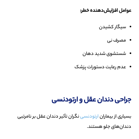
عوامل افزایش‌دهنده خطر
:
سیگار کشیدن
مصرف نی
شستشوی شدید دهان
عدم رعایت دستورات پزشک
جراحی دندان عقل و ارتودنسی
بسیاری از بیماران
ارتودنسی
نگران تأثیر دندان عقل بر نامرتبی
دندان‌های جلو هستند.