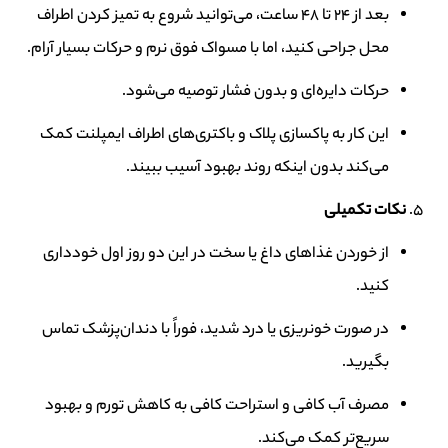
بعد از 24 تا 48 ساعت، می‌توانید شروع به تمیز کردن اطراف
محل جراحی کنید، اما با مسواک فوق نرم و حرکات بسیار آرام.
حرکات دایره‌ای و بدون فشار توصیه می‌شود.
این کار به پاکسازی پلاک و باکتری‌های اطراف ایمپلنت کمک
می‌کند بدون اینکه روند بهبود آسیب ببیند.
نکات تکمیلی
از خوردن غذاهای داغ یا سخت در این دو روز اول خودداری
کنید.
در صورت خونریزی یا درد شدید، فوراً با دندان‌پزشک تماس
بگیرید.
مصرف آب کافی و استراحت کافی به کاهش تورم و بهبود
سریع‌تر کمک می‌کند.