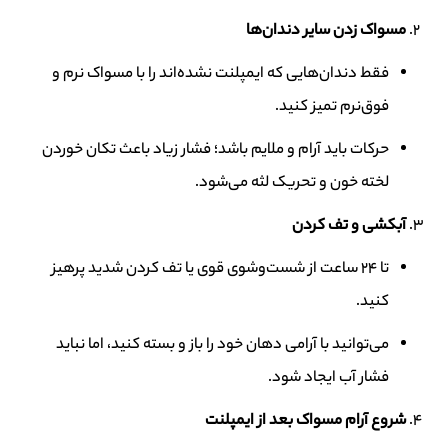
مسواک زدن سایر دندان‌ها
فقط دندان‌هایی که ایمپلنت نشده‌اند را با مسواک نرم و
فوق‌نرم تمیز کنید.
حرکات باید آرام و ملایم باشد؛ فشار زیاد باعث تکان خوردن
لخته خون و تحریک لثه می‌شود.
آبکشی و تف کردن
تا 24 ساعت از شست‌وشوی قوی یا تف کردن شدید پرهیز
کنید.
می‌توانید با آرامی دهان خود را باز و بسته کنید، اما نباید
فشار آب ایجاد شود.
شروع آرام مسواک بعد از ایمپلنت