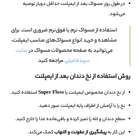
در طول روز، مسواک بعد از ایمپلنت حداقل دوبار توصیه
می‌شود.
استفاده از مسواک نرم یا فوق‌نرم ضروری است. برای
مشاهده و خرید انواع مسواک‌های مناسب ایمپلنت،
می‌توانید به صفحه محصولات مسواک در
سایت
سپیدفامیلی
مراجعه کنید
روش استفاده از نخ دندان بعد از ایمپلنت
از نخ دندان مخصوص ایمپلنت یا
Super Floss
استفاده کنید.
نخ را با آرامش از اطراف پایه ایمپلنت عبور دهید.
سطح دندان و لثه را تمیز کرده و باقی‌مانده غذا را خارج کنید.
این کار به
پیشگیری از عفونت و التهاب
کمک می‌کند.