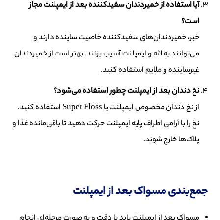
آیا استفاده از خمیردندان سفیدکننده بعد از ایمپلنت مجاز
است؟
خیر، خمیردندان‌های سفیدکننده خاصیت ساینده دارند و
می‌توانند به لثه و ایمپلنت آسیب بزنند. بهتر است از خمیردندان
غیرساینده و ملایم استفاده کنید.
نخ دندان بعد از ایمپلنت چطور استفاده می‌شود؟
از نخ دندان مخصوص ایمپلنت یا Super Floss استفاده کنید.
نخ را با آرامی اطراف پایه ایمپلنت حرکت دهید تا باقی‌مانده غذا و
پلاک‌ها خارج شوند.
جمع‌بندی مسواک بعد از ایمپلنت
مسواک بعد از ایمپلنت باید با دقت و به صورت مرحله‌ای انجام