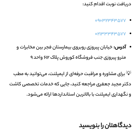
دریافت نوبت اقدام کنید:
09032343577
02133343577
آدرس:
خیابان پیروزی روبروی بیمارستان فجر بین مخابرات و
مترو پیروزی جنب فروشگاه کوروش پلاک ۶۱۲ واحد ۹
💡 برای مشاوره و مراقبت حرفه‌ای از ایمپلنت، می‌توانید به مطب
دکتر مجید جعفری مراجعه کنید، جایی که خدمات تخصصی کاشت
و نگهداری ایمپلنت با بالاترین استانداردها ارائه می‌شود.
دیدگاهتان را بنویسید