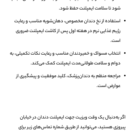
شود تا سلامت ایمپلنت حفظ شود.
استفاده از نخ دندان مخصوص، دهان‌شویه مناسب و رعایت
رژیم غذایی نرم در هفته اول پس از کاشت ایمپلنت ضروری
است.
انتخاب مسواک و خمیردندان مناسب و رعایت نکات تکمیلی، به
دوام و سلامت طولانی‌مدت ایمپلنت کمک می‌کند.
مراجعه منظم به دندان‌پزشک، کلید موفقیت و پیشگیری از
عوارض است.
اگر به‌دنبال یک وقت ویزیت جهت ایمپلنت دندان در خیابان
پیروزی هستید، می‌توانید از طریق شماره تماس‌های زیر برای