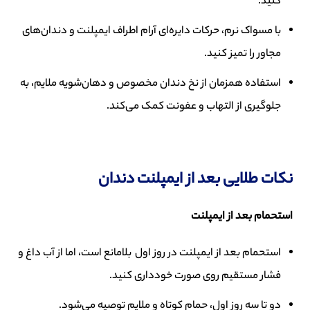
کنید.
با مسواک نرم، حرکات دایره‌ای آرام اطراف ایمپلنت و دندان‌های
مجاور را تمیز کنید.
استفاده همزمان از نخ دندان مخصوص و دهان‌شویه ملایم، به
جلوگیری از التهاب و عفونت کمک می‌کند.
نکات طلایی بعد از ایمپلنت دندان
استحمام بعد از ایمپلنت
استحمام بعد از ایمپلنت در روز اول بلامانع است، اما از آب داغ و
فشار مستقیم روی صورت خودداری کنید.
دو تا سه روز اول، حمام کوتاه و ملایم توصیه می‌شود.