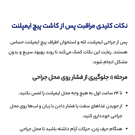
نکات کلیدی مراقبت پس از کاشت پیچ ایمپلنت
پس از جراحی ایمپلنت، لثه و استخوان اطراف پیچ ایمپلنت حساس
هستند. رعایت این نکات کمک می‌کند تا روند بهبود سریع و بدون
مشکل انجام شود:
مرحله 1: جلوگیری از فشار روی محل جراحی
تا ۲۴ ساعت اول به هیچ وجه محل ایمپلنت را لمس نکنید.
از جویدن غذاهای سفت یا فشار دادن با زبان و لب‌ها روی محل
جراحی خودداری کنید.
هنگام حرف زدن، حرکات آرام داشته باشید تا محل جراحی