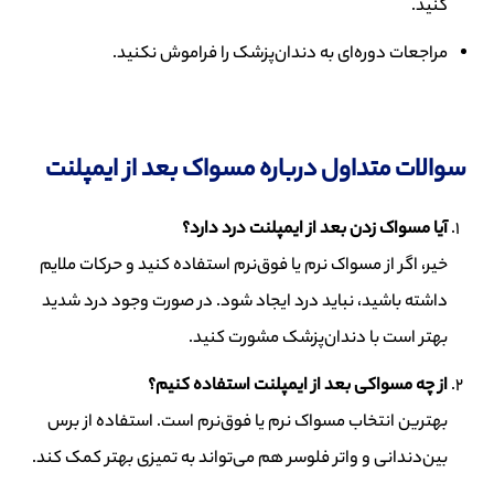
کنید.
مراجعات دوره‌ای به دندان‌پزشک را فراموش نکنید.
سوالات متداول درباره مسواک بعد از ایمپلنت
آیا مسواک زدن بعد از ایمپلنت درد دارد؟
خیر، اگر از مسواک نرم یا فوق‌نرم استفاده کنید و حرکات ملایم
داشته باشید، نباید درد ایجاد شود. در صورت وجود درد شدید
بهتر است با دندان‌پزشک مشورت کنید.
از چه مسواکی بعد از ایمپلنت استفاده کنیم؟
بهترین انتخاب مسواک نرم یا فوق‌نرم است. استفاده از برس
بین‌دندانی و واتر فلوسر هم می‌تواند به تمیزی بهتر کمک کند.