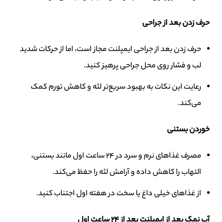
حرف زدن بعد از جراحی
حرف زدن بعد از جراحی ایمپلنت مجاز است، اما از حرکات شدید
لب و فشار روی محل جراحی پرهیز کنید.
رعایت این نکات به بهبود سریع‌تر لثه و کاهش تورم کمک
می‌کند.
خوردن بستنی
مصرف غذاهای نرم و سرد در ۲۴ ساعت اول مانند بستنی،
التهاب را کاهش داده و آرامش لثه را حفظ می‌کند.
از غذاهای خیلی داغ یا سخت در هفته اول اجتناب کنید.
آب نمک بعد از ایمپلنت بعد از ۲۴ ساعت اول