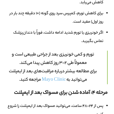
کاهش می‌یابد.
برای کاهش تورم، کمپرس سرد روی گونه (۱۰ دقیقه چند بار در
روز اول) مفید است.
اگر خونریزی یا تورم شدید ادامه داشت، فوراً با دندان‌پزشک
تماس بگیرید.
تورم و کمی خونریزی بعد از جراحی طبیعی است و
معمولاً طی ۲–۳ روز کاهش پیدا می‌کند.
برای مطالعه بیشتر درباره مراقبت‌های بعد از ایمپلنت
می‌توانید به
Mayo Clinic
مراجعه کنید.
مرحله 4: آماده شدن برای مسواک بعد از ایمپلنت
پس از ۲۴–۴۸ ساعت، می‌توانید مسواک بعد از ایمپلنت را شروع