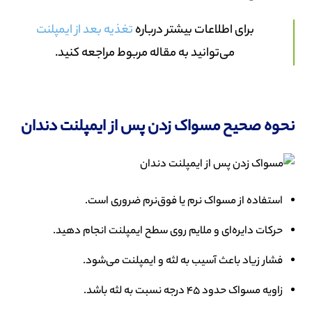
برای اطلاعات بیشتر درباره
تغذیه بعد از ایمپلنت
می‌توانید به مقاله مربوط مراجعه کنید.
نحوه صحیح مسواک زدن پس از ایمپلنت دندان
استفاده از مسواک نرم یا فوق‌نرم ضروری است.
حرکات دایره‌ای و ملایم روی سطح ایمپلنت انجام دهید.
فشار زیاد باعث آسیب به لثه و ایمپلنت می‌شود.
زاویه مسواک حدود 45 درجه نسبت به لثه باشد.