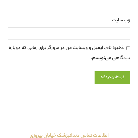
وب‌ سایت
ذخیره نام، ایمیل و وبسایت من در مرورگر برای زمانی که دوباره
دیدگاهی می‌نویسم.
اطلاعات تماس دندانپزشک خیابان پیروزی