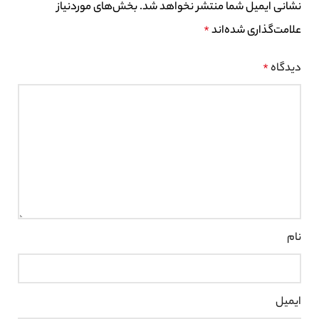
نشانی ایمیل شما منتشر نخواهد شد.
بخش‌های موردنیاز
علامت‌گذاری شده‌اند
*
دیدگاه
*
نام
ایمیل