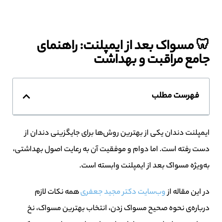
🦷 مسواک بعد از ایمپلنت: راهنمای
جامع مراقبت و بهداشت
فهرست مطلب
ایمپلنت دندان یکی از بهترین روش‌ها برای جایگزینی دندان از
دست رفته است. اما دوام و موفقیت آن به رعایت اصول بهداشتی،
به‌ویژه مسواک بعد از ایمپلنت وابسته است.
در این مقاله از
وب‌سایت دکتر مجید جعفری
همه نکات لازم
درباره‌ی نحوه صحیح مسواک زدن، انتخاب بهترین مسواک، نخ