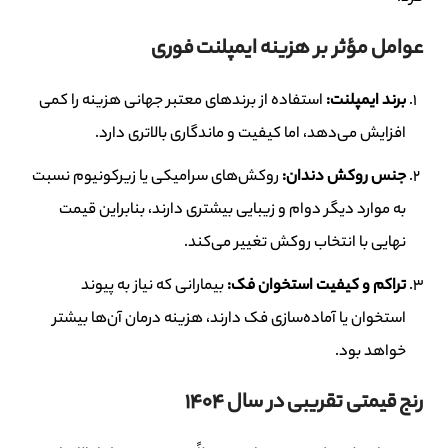
عوامل مؤثر بر هزینه ایمپلنت فوری
برند ایمپلنت
:
استفاده از برندهای معتبر جهانی هزینه را کمی
افزایش می‌دهد، اما کیفیت و ماندگاری بالاتری دارد.
جنس روکش دندان
:
روکش‌های سرامیکی یا زیرکونیوم نسبت
به موارد دیگر دوام و زیبایی بیشتری دارند، بنابراین قیمت
نهایی با انتخاب روکش تغییر می‌کند.
تراکم و کیفیت استخوان فک
:
بیمارانی که نیاز به پیوند
استخوان یا آماده‌سازی فک دارند، هزینه درمان آن‌ها بیشتر
خواهد بود.
رنج قیمتی تقریبی در سال ۱۴۰۴