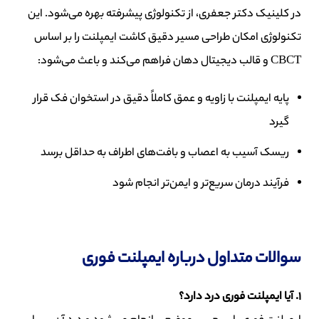
در کلینیک دکتر جعفری، از تکنولوژی پیشرفته بهره می‌شود. این
تکنولوژی امکان طراحی مسیر دقیق کاشت ایمپلنت را بر اساس
CBCT و قالب دیجیتال دهان فراهم می‌کند و باعث می‌شود:
پایه ایمپلنت با زاویه و عمق کاملاً دقیق در استخوان فک قرار
گیرد
ریسک آسیب به اعصاب و بافت‌های اطراف به حداقل برسد
فرآیند درمان سریع‌تر و ایمن‌تر انجام شود
سوالات متداول درباره ایمپلنت فوری
۱
.
آیا ایمپلنت فوری درد دارد؟