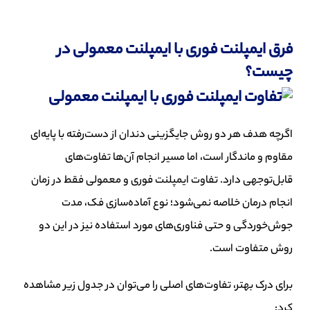
فرق ایمپلنت فوری با ایمپلنت معمولی در
چیست؟
اگرچه هدف هر دو روش جایگزینی دندان از دست‌رفته با پایه‌ای
مقاوم و ماندگار است، اما مسیر انجام آن‌ها تفاوت‌های
قابل‌توجهی دارد. تفاوت ایمپلنت فوری و معمولی فقط در زمان
انجام درمان خلاصه نمی‌شود؛ نوع آماده‌سازی فک، مدت
جوش‌خوردگی و حتی فناوری‌های مورد استفاده نیز در این دو
روش متفاوت است.
برای درک بهتر، تفاوت‌های اصلی را می‌توان در جدول زیر مشاهده
کرد: