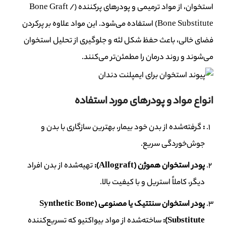
استخوان، از مواد ترمیمی و پودرهای پرکننده (Bone Graft /
Bone Substitute) استفاده می‌شود. این مواد علاوه بر پرکردن
فضای خالی، باعث حفظ شکل لثه و جلوگیری از تحلیل استخوان
می‌شوند و روند درمان را مطمئن‌تر می‌کنند.
انواع مواد و پودرهای مورد استفاده
:
گرفته‌شده از بدن خود بیمار، بهترین سازگاری با بدن و
جوش‌خوردگی سریع.
پودر استخوان هموژن
(Allograft):
تهیه‌شده از بدن افراد
دیگر، کاملاً استریل و با کیفیت بالا.
پودر استخوان سنتتیک یا مصنوعی
(Synthetic Bone
Substitute):
ساخته‌شده از مواد بیواکتیو که تسریع‌کننده