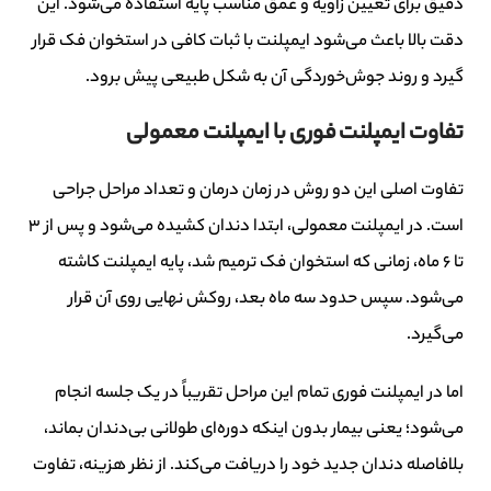
دقیق برای تعیین زاویه و عمق مناسب پایه استفاده می‌شود. این
دقت بالا باعث می‌شود ایمپلنت با ثبات کافی در استخوان فک قرار
گیرد و روند جوش‌خوردگی آن به شکل طبیعی پیش برود.
تفاوت ایمپلنت فوری با ایمپلنت معمولی
تفاوت اصلی این دو روش در زمان درمان و تعداد مراحل جراحی
است. در ایمپلنت معمولی، ابتدا دندان کشیده می‌شود و پس از ۳
تا ۶ ماه، زمانی که استخوان فک ترمیم شد، پایه ایمپلنت کاشته
می‌شود. سپس حدود سه ماه بعد، روکش نهایی روی آن قرار
می‌گیرد.
اما در ایمپلنت فوری تمام این مراحل تقریباً در یک جلسه انجام
می‌شود؛ یعنی بیمار بدون اینکه دوره‌ای طولانی بی‌دندان بماند،
بلافاصله دندان جدید خود را دریافت می‌کند. از نظر هزینه، تفاوت