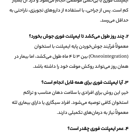
ایمپلنت فوری با بی‌حسی موضعی انجام می‌شود و درد آن بسیار
کم است. پس از جراحی، با استفاده از داروهای تجویزی، ناراحتی به
حداقل می‌رسد.
۲
.
چند روز طول می‌کشد تا ایمپلنت فوری جوش بخورد؟
معمولاً فرآیند جوش‌خوردن پایه ایمپلنت با استخوان
(Osseointegration) بین ۳ تا ۴ ماه طول می‌کشد، اما بیمار در
همان روز می‌تواند روکش موقت خود را داشته باشد.
۳
.
آیا ایمپلنت فوری برای همه قابل انجام است؟
خیر، این روش برای افرادی با سلامت دهان مناسب و تراکم
استخوان کافی توصیه می‌شود. افراد سیگاری یا دارای بیماری لثه
معمولاً نیاز به درمان‌های تکمیلی دارند.
۴
.
عمر ایمپلنت فوری چقدر است؟