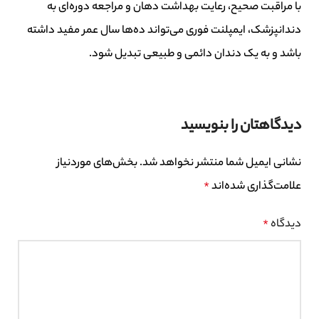
با مراقبت صحیح، رعایت بهداشت دهان و مراجعه دوره‌ای به
دندانپزشک، ایمپلنت فوری می‌تواند ده‌ها سال عمر مفید داشته
باشد و به یک دندان دائمی و طبیعی تبدیل شود.
دیدگاهتان را بنویسید
نشانی ایمیل شما منتشر نخواهد شد.
بخش‌های موردنیاز
علامت‌گذاری شده‌اند
*
دیدگاه
*