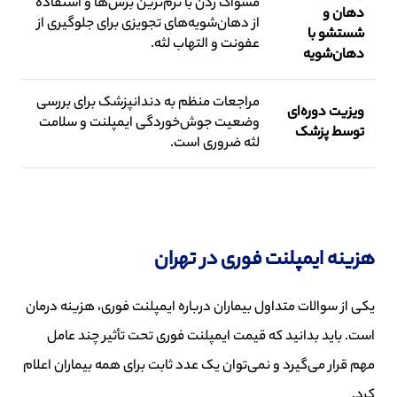
مسواک زدن با نرم‌ترین برس‌ها و استفاده
دهان و
از دهان‌شویه‌های تجویزی برای جلوگیری از
شستشو با
عفونت و التهاب لثه.
دهان‌شویه
مراجعات منظم به دندانپزشک برای بررسی
ویزیت دوره‌ای
وضعیت جوش‌خوردگی ایمپلنت و سلامت
توسط پزشک
لثه ضروری است.
هزینه ایمپلنت فوری در تهران
یکی از سوالات متداول بیماران درباره ایمپلنت فوری، هزینه درمان
است. باید بدانید که قیمت ایمپلنت فوری تحت تأثیر چند عامل
مهم قرار می‌گیرد و نمی‌توان یک عدد ثابت برای همه بیماران اعلام
کرد.