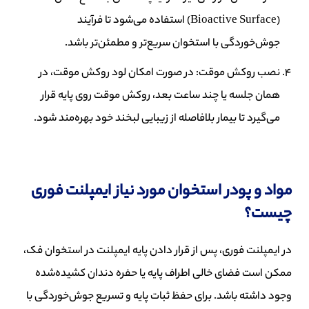
(Bioactive Surface) استفاده می‌شود تا فرآیند
جوش‌خوردگی با استخوان سریع‌تر و مطمئن‌تر باشد.
نصب روکش موقت: در صورت امکان لود روکش موقت، در
همان جلسه یا چند ساعت بعد، روکش موقت روی پایه قرار
می‌گیرد تا بیمار بلافاصله از زیبایی لبخند خود بهره‌مند شود.
مواد و پودر استخوان مورد نیاز ایمپلنت فوری
چیست؟
در ایمپلنت فوری، پس از قرار دادن پایه ایمپلنت در استخوان فک،
ممکن است فضای خالی اطراف پایه یا حفره دندان کشیده‌شده
وجود داشته باشد. برای حفظ ثبات پایه و تسریع جوش‌خوردگی با