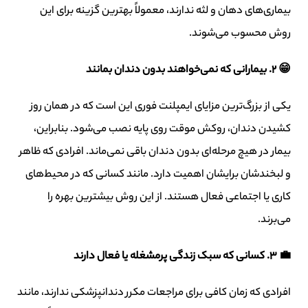
بیماری‌های دهان و لثه ندارند، معمولاً بهترین گزینه برای این
روش محسوب می‌شوند.
😁
۲
.
بیمارانی که نمی‌خواهند بدون دندان بمانند
یکی از بزرگ‌ترین مزایای ایمپلنت فوری این است که در همان روز
کشیدن دندان، روکش موقت روی پایه نصب می‌شود. بنابراین،
بیمار در هیچ مرحله‌ای بدون دندان باقی نمی‌ماند. افرادی که ظاهر
و لبخندشان برایشان اهمیت دارد. مانند کسانی که در محیط‌های
کاری یا اجتماعی فعال هستند. از این روش بیشترین بهره را
می‌برند.
💼
۳
.
کسانی که سبک زندگی پرمشغله یا فعال دارند
افرادی که زمان کافی برای مراجعات مکرر دندانپزشکی ندارند، مانند