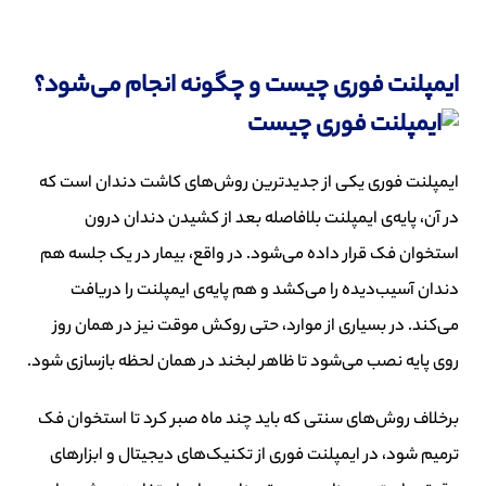
ایمپلنت فوری چیست و چگونه انجام می‌شود؟
ایمپلنت فوری یکی از جدیدترین روش‌های کاشت دندان است که
در آن، پایه‌ی ایمپلنت بلافاصله بعد از کشیدن دندان درون
استخوان فک قرار داده می‌شود. در واقع، بیمار در یک جلسه هم
دندان آسیب‌دیده را می‌کشد و هم پایه‌ی ایمپلنت را دریافت
می‌کند. در بسیاری از موارد، حتی روکش موقت نیز در همان روز
روی پایه نصب می‌شود تا ظاهر لبخند در همان لحظه بازسازی شود.
برخلاف روش‌های سنتی که باید چند ماه صبر کرد تا استخوان فک
ترمیم شود، در ایمپلنت فوری از تکنیک‌های دیجیتال و ابزارهای