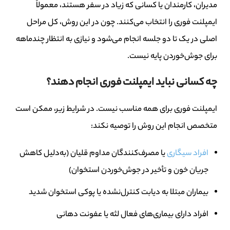
مدیران، کارمندان یا کسانی که زیاد در سفر هستند، معمولاً
ایمپلنت فوری را انتخاب می‌کنند. چون در این روش، کل مراحل
اصلی در یک تا دو جلسه انجام می‌شود و نیازی به انتظار چندماهه
برای جوش‌خوردن پایه نیست.
چه کسانی نباید ایمپلنت فوری انجام دهند؟
ایمپلنت فوری برای همه مناسب نیست. در شرایط زیر، ممکن است
متخصص انجام این روش را توصیه نکند:
افراد سیگاری
یا مصرف‌کنندگان مداوم قلیان (به‌دلیل کاهش
جریان خون و تأخیر در جوش‌خوردن استخوان)
بیماران مبتلا به دیابت کنترل‌نشده یا پوکی استخوان شدید
افراد دارای بیماری‌های فعال لثه یا عفونت دهانی