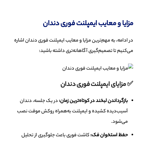
مزایا و معایب ایمپلنت فوری دندان
در ادامه، به مهم‌ترین مزایا و معایب ایمپلنت فوری دندان اشاره
می‌کنیم تا تصمیم‌گیری آگاهانه‌تری داشته باشید:
✅ مزایای ایمپلنت فوری دندان
بازگرداندن لبخند در کوتاه‌ترین زمان
:
در یک جلسه، دندان
آسیب‌دیده کشیده و ایمپلنت به‌همراه روکش موقت نصب
می‌شود.
حفظ استخوان فک
:
کاشت فوری باعث جلوگیری از تحلیل