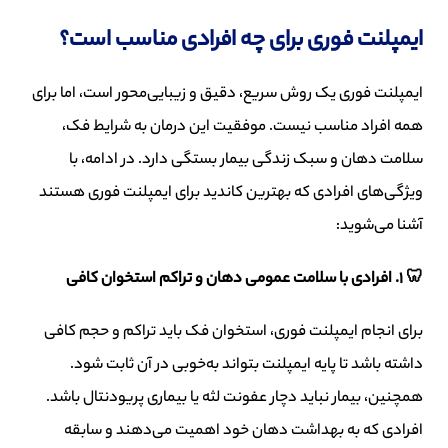
ایمپلنت فوری برای چه افرادی مناسب است؟
ایمپلنت فوری یک روش سریع، دقیق و زیبایی‌محور است، اما برای
همه افراد مناسب نیست. موفقیت این درمان به شرایط فک،
سلامت دهان و سبک زندگی بیمار بستگی دارد. در ادامه، با
ویژگی‌های افرادی که بهترین کاندید برای ایمپلنت فوری هستند
آشنا می‌شوید:
🦷
۱
.
افرادی با سلامت عمومی دهان و تراکم استخوان کافی
برای انجام ایمپلنت فوری، استخوان فک باید تراکم و حجم کافی
داشته باشد تا پایه ایمپلنت بتواند به‌خوبی در آن ثابت شود.
همچنین، بیمار نباید دچار عفونت لثه یا بیماری پریودنتال باشد.
افرادی که به بهداشت دهان خود اهمیت می‌دهند و سابقه