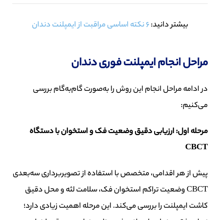
بیشتر دانید:
6 نکته اساسی مراقبت از ایمپلنت دندان
مراحل انجام ایمپلنت فوری دندان
در ادامه مراحل انجام این روش را به‌صورت گام‌به‌گام بررسی
می‌کنیم:
مرحله اول: ارزیابی دقیق وضعیت فک و استخوان با دستگاه
CBCT
پیش از هر اقدامی، متخصص با استفاده از تصویربرداری سه‌بعدی
CBCT وضعیت تراکم استخوان فک، سلامت لثه و محل دقیق
کاشت ایمپلنت را بررسی می‌کند. این مرحله اهمیت زیادی دارد؛