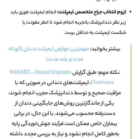
لزوم انتخاب جراح متخصص ایمپلنت
:
انجام ایمپلنت فوری باید
زیر نظر دندانپزشک باتجربه انجام شود تا خطر عفونت یا
شکست ایمپلنت به حداقل برسد.
بیشتر بخوانید:
مهمترین عوارض ایمپلنت دندان (کوتاه
مدت و بلند مدت)
نکته مهم: طبق گزارش
WebMD – Dental Implants
Overview
، ایمپلنت‌های دندانی در صورتی که با
مراقبت صحیح و توسط دندانپزشک مجرب انجام شوند،
یکی از ماندگارترین روش‌های جایگزینی دندان از
دست‌رفته محسوب می‌شوند. با این حال، در برخی
بیماران خاص ممکن است فرآیند جوش‌خوردگی پایه
به‌طور کامل انجام نشود و نیاز به بررسی مجدد داشته