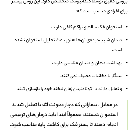
بررسی دقیق توسط دندانپزشک متخصص دارد. این روش بیشتر
برای افرادی مناسب است که:
استخوان فک سالم و تراکم کافی دارند،
دندان آسیب‌دیده‌ی آن‌ها هنوز باعث تحلیل استخوان نشده
است،
بهداشت دهان و دندان مناسبی دارند،
سیگار یا دخانیات مصرف نمی‌کنند،
و تمایل دارند در کوتاه‌ترین زمان لبخند خود را بازسازی کنند.
در مقابل، بیمارانی که دچار عفونت لثه یا تحلیل شدید
استخوان هستند، معمولاً ابتدا باید درمان‌های ترمیمی
انجام دهند تا بستر فک برای کاشت پایه مناسب شود.