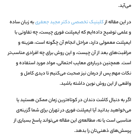
می‌آید.
در این مقاله از
کلینیک تخصصی دکتر مجید جعفری
به زبان ساده
و علمی توضیح داده‌ایم که ایمپلنت فوری چیست، چه تفاوتی با
ایمپلنت معمولی دارد، مراحل انجام آن چگونه است، هزینه و
مراقبت‌های بعد از آن چیست، و این روش برای چه افرادی مناسب‌تر
است. همچنین درباره‌ی معایب احتمالی، مواد مورد استفاده و
نکات مهم پس از درمان نیز صحبت می‌کنیم تا دیدی کامل و
واقعی از این روش نوین داشته باشید.
اگر به دنبال کاشت دندان در کوتاه‌ترین زمان ممکن هستید یا
می‌خواهید بدانید آیا ایمپلنت فوری در تهران برای شما گزینه‌ی
مناسبی است یا نه، مطالعه‌ی این مقاله می‌تواند پاسخ بسیاری از
پرسش‌های ذهنی‌تان را بدهد.