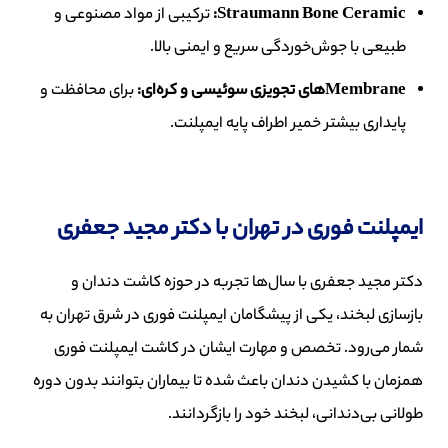
Straumann Bone Ceramic:
ترکیبی از مواد مصنوعی و
طبیعی با جوش‌خوردگی سریع و ایمنی بالا.
Membrane‌
های تجویزی سوئیسی و کره‌ای
:
برای محافظت و
پایداری بیشتر خمیر اطراف پایه ایمپلنت.
ایمپلنت فوری در تهران با دکتر مجید جعفری
دکتر مجید جعفری با سال‌ها تجربه در حوزه کاشت دندان و
بازسازی لبخند، یکی از پیشگامان ایمپلنت فوری در شرق تهران به
شمار می‌رود. تخصص و مهارت ایشان در کاشت ایمپلنت فوری
همزمان با کشیدن دندان باعث شده تا بیماران بتوانند بدون دوره
طولانی بی‌دندانی، لبخند خود را بازگردانند.