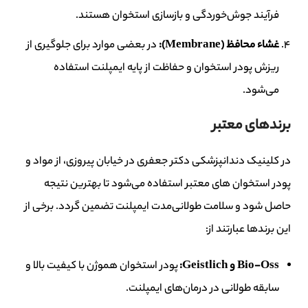
فرآیند جوش‌خوردگی و بازسازی استخوان هستند.
غشاء محافظ
(Membrane):
در بعضی موارد برای جلوگیری از
ریزش پودر استخوان و حفاظت از پایه ایمپلنت استفاده
می‌شود.
برندهای معتبر
در کلینیک دندانپزشکی دکتر جعفری در خیابان پیروزی، از مواد و
پودر استخوان های معتبر استفاده می‌شود تا بهترین نتیجه
حاصل شود و سلامت طولانی‌مدت ایمپلنت تضمین گردد. برخی از
این برندها عبارتند از:
Bio-Oss
و
Geistlich:
پودر استخوان هموژن با کیفیت بالا و
سابقه طولانی در درمان‌های ایمپلنت.