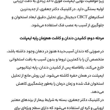
زیرا موفقیت نهایی ایمپلنت فوری تا حد زیادی به دقت ارزیابی
اولیه بستگی دارد. در کلینیک دکتر جعفری، از جدیدترین
اسکنرهای CBCT دیجیتال برای تحلیل دقیق ابعاد استخوان و
جلوگیری از آسیب به عصب فک استفاده می‌شود.
مرحله دوم: کشیدن دندان و کاشت هم‌زمان پایه ایمپلنت
در صورتی که دندان آسیب‌دیده هنوز در دهان وجود داشته باشد،
متخصص آن را با کمترین تروما و بدون آسیب به بافت استخوانی
خارج می‌کند. بلافاصله پس از کشیدن دندان، پایه تیتانیومی
ایمپلنت در همان حفره کاشته می‌شود. این روش مانع از تحلیل
استخوان فک شده و زمان درمان را به‌طور چشمگیری کاهش
می‌دهد.
در کلینیک دکتر جعفری، بسته به شرایط بیمار از برندهای معتبر
اروپایی و کره ای استفاده می‌شود که دارای سطح ویژه‌ای برای