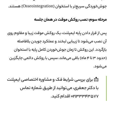
جوش‌خوردگی سریع‌تر با استخوان (Osseointegration) هستند.
مرحله سوم: نصب روکش موقت در همان جلسه
پس از قرار دادن پایه ایمپلنت، یک روکش موقت زیبا و مقاوم روی
آن نصب می‌شود تا زیبایی لبخند و عملکرد جویدن بلافاصله
بازگردد. این روکش تا زمان جوش‌خوردن کامل پایه با استخوان
(حدود ۳ تا ۴ ماه) باقی می‌ماند، سپس با روکش دائمی جایگزین
می‌شود.
📩 برای بررسی شرایط فک و مشاوره اختصاصی ایمپلنت
با دکتر جعفری، می‌توانید از طریق شماره تماس
02133343577 اقدام کنید.