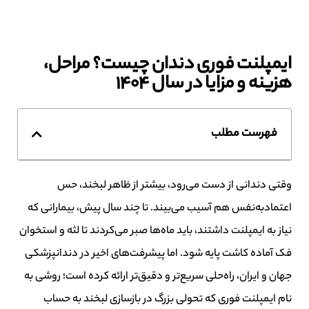
ایمپلنت فوری دندان چیست؟ مراحل،
هزینه و مزایا در سال 1404
فهرست مطلب
وقتی دندانی از دست می‌رود، بیشتر از ظاهر لبخند، حس
اعتمادبه‌نفس هم آسیب می‌بیند. تا چند سال پیش، بیمارانی که
نیاز به ایمپلنت داشتند، باید ماه‌ها صبر می‌کردند تا لثه و استخوان
فک آماده کاشت پایه شود. اما پیشرفت‌های اخیر در دندانپزشکی
جهان و ایران، راه‌حلی سریع‌تر و دقیق‌تر ارائه کرده است؛ روشی به
نام ایمپلنت فوری که تحولی بزرگ در بازسازی لبخند به حساب