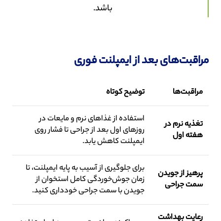
باشد.
مراقبت‌های بعد از ایمپلنت فوری
مراقبت‌ها
توضیح کوتاه
استفاده از غذاهای نرم و مایعات در
تغذیه نرم در
روزهای اول بعد از جراحی تا فشار روی
هفته اول
ایمپلنت کاهش یابد.
برای جلوگیری از آسیب به پایه ایمپلنت، تا
پرهیز از جویدن
زمان جوش‌خوردگی کامل استخوان از
سمت جراحی
جویدن با سمت جراحی خودداری کنید.
رعایت بهداشت