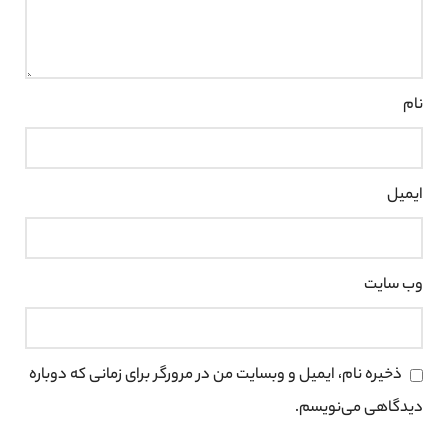
نام
ایمیل
وب‌ سایت
ذخیره نام، ایمیل و وبسایت من در مرورگر برای زمانی که دوباره
دیدگاهی می‌نویسم.