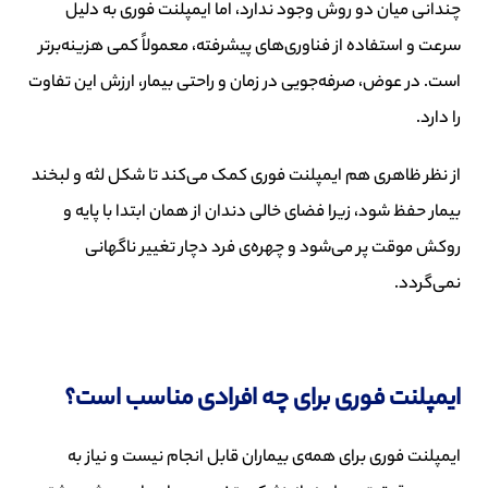
چندانی میان دو روش وجود ندارد، اما ایمپلنت فوری به دلیل
سرعت و استفاده از فناوری‌های پیشرفته، معمولاً کمی هزینه‌برتر
است. در عوض، صرفه‌جویی در زمان و راحتی بیمار، ارزش این تفاوت
را دارد.
از نظر ظاهری هم ایمپلنت فوری کمک می‌کند تا شکل لثه و لبخند
بیمار حفظ شود، زیرا فضای خالی دندان از همان ابتدا با پایه و
روکش موقت پر می‌شود و چهره‌ی فرد دچار تغییر ناگهانی
نمی‌گردد.
ایمپلنت فوری برای چه افرادی مناسب است؟
ایمپلنت فوری برای همه‌ی بیماران قابل انجام نیست و نیاز به