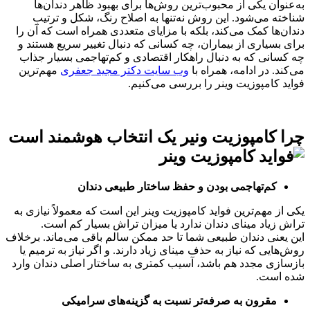
به‌عنوان یکی از محبوب‌ترین روش‌ها برای بهبود ظاهر دندان‌ها
شناخته می‌شود. این روش نه‌تنها به اصلاح رنگ، شکل و ترتیب
دندان‌ها کمک می‌کند، بلکه با مزایای متعددی همراه است که آن را
برای بسیاری از بیماران، چه کسانی که دنبال تغییر سریع هستند و
چه کسانی که به دنبال راهکار اقتصادی و کم‌تهاجمی بسیار جذاب
می‌کند. در ادامه، همراه با
وب سایت دکتر مجید جعفری
مهم‌ترین
فواید کامپوزیت وینر را بررسی می‌کنیم.
چرا کامپوزیت ونیر یک انتخاب هوشمند است
کم‌تهاجمی بودن و حفظ ساختار طبیعی دندان
یکی از مهم‌ترین فواید کامپوزیت وینر این است که معمولاً نیازی به
تراش زیاد مینای دندان ندارد یا میزان تراش بسیار کم است.
این یعنی دندان طبیعی شما تا حد ممکن سالم باقی می‌ماند. برخلاف
روش‌هایی که نیاز به حذف مینای زیاد دارند. و اگر نیاز به ترمیم یا
بازسازی مجدد هم باشد، آسیب کمتری به ساختار اصلی دندان وارد
شده است.
مقرون‌ به صرفه‌تر نسبت به گزینه‌های سرامیکی