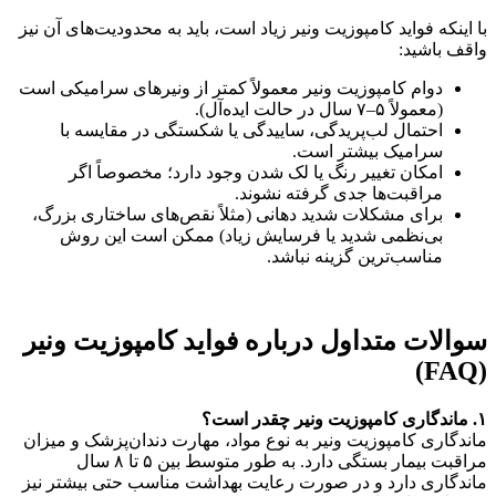
با اینکه فواید کامپوزیت ونیر زیاد است، باید به محدودیت‌های آن نیز
واقف باشید:
دوام کامپوزیت ونیر معمولاً کمتر از ونیرهای سرامیکی است
(معمولاً ۵–۷ سال در حالت ایده‌آل).
احتمال لب‌پریدگی، ساییدگی یا شکستگی در مقایسه با
سرامیک بیشتر است.
امکان تغییر رنگ یا لک شدن وجود دارد؛ مخصوصاً اگر
مراقبت‌ها جدی گرفته نشوند.
برای مشکلات شدید دهانی (مثلاً نقص‌های ساختاری بزرگ،
بی‌نظمی شدید یا فرسایش زیاد) ممکن است این روش
مناسب‌ترین گزینه نباشد.
سوالات متداول درباره فواید کامپوزیت ونیر
(FAQ)
۱
. ماندگاری کامپوزیت ونیر چقدر است؟
ماندگاری کامپوزیت ونیر به نوع مواد، مهارت دندان‌پزشک و میزان
مراقبت بیمار بستگی دارد. به طور متوسط بین ۵ تا ۸ سال
ماندگاری دارد و در صورت رعایت بهداشت مناسب حتی بیشتر نیز