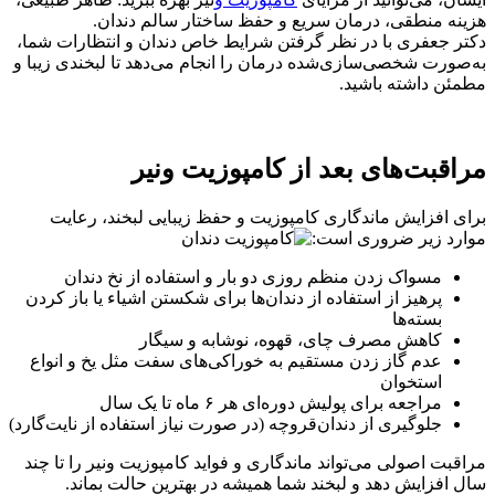
هزینه منطقی، درمان سریع و حفظ ساختار سالم دندان.
دکتر جعفری با در نظر گرفتن شرایط خاص دندان و انتظارات شما،
به‌صورت شخصی‌سازی‌شده درمان را انجام می‌دهد تا لبخندی زیبا و
مطمئن داشته باشید.
مراقبت‌های بعد از کامپوزیت ونیر
برای افزایش ماندگاری کامپوزیت و حفظ زیبایی لبخند، رعایت
موارد زیر ضروری است:
مسواک زدن منظم روزی دو بار و استفاده از نخ دندان
پرهیز از استفاده از دندان‌ها برای شکستن اشیاء یا باز کردن
بسته‌ها
کاهش مصرف چای، قهوه، نوشابه و سیگار
عدم گاز زدن مستقیم به خوراکی‌های سفت مثل یخ و انواع
استخوان
مراجعه برای پولیش دوره‌ای هر ۶ ماه تا یک سال
جلوگیری از دندان‌قروچه (در صورت نیاز استفاده از نایت‌گارد)
مراقبت اصولی می‌تواند ماندگاری و فواید کامپوزیت ونیر را تا چند
سال افزایش دهد و لبخند شما همیشه در بهترین حالت بماند.