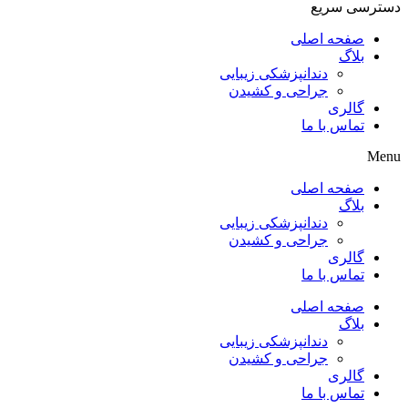
دسترسی سریع
صفحه اصلی
بلاگ
دندانپزشکی زیبایی
جراحی و کشیدن
گالری
تماس با ما
Menu
صفحه اصلی
بلاگ
دندانپزشکی زیبایی
جراحی و کشیدن
گالری
تماس با ما
صفحه اصلی
بلاگ
دندانپزشکی زیبایی
جراحی و کشیدن
گالری
تماس با ما