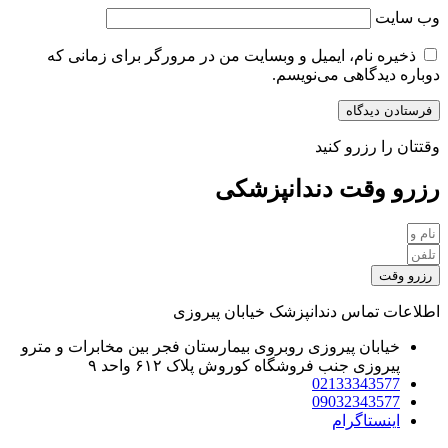
وب‌ سایت
ذخیره نام، ایمیل و وبسایت من در مرورگر برای زمانی که
دوباره دیدگاهی می‌نویسم.
وقتتان را رزرو کنید
رزرو وقت دندانپزشکی
رزرو وقت
اطلاعات تماس دندانپزشک خیابان پیروزی
خیابان پیروزی روبروی بیمارستان فجر بین مخابرات و مترو
پیروزی جنب فروشگاه کوروش پلاک ۶۱۲ واحد ۹
02133343577
09032343577
اینستاگرام