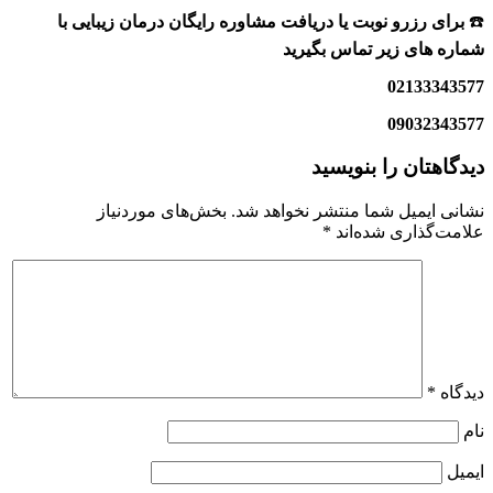
☎️
برای رزرو نوبت یا دریافت مشاوره رایگان درمان زیبایی با
شماره های زیر تماس بگیرید
02133343577
09032343577
دیدگاهتان را بنویسید
نشانی ایمیل شما منتشر نخواهد شد.
بخش‌های موردنیاز
علامت‌گذاری شده‌اند
*
دیدگاه
*
نام
ایمیل