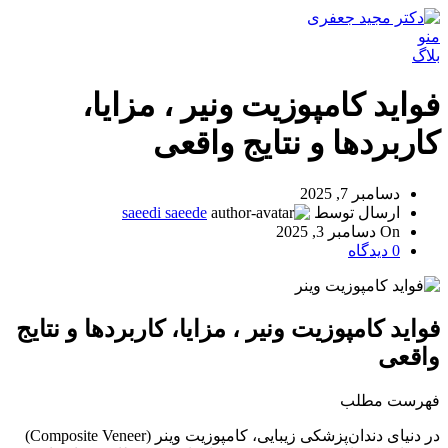
منو
بلاگ
فواید کامپوزیت ونیر ، مزایا،
کاربردها و نتایج واقعی
دسامبر 7, 2025
ارسال توسط
saeedi saeede
On دسامبر 3, 2025
0
دیدگاه
فواید کامپوزیت ونیر ، مزایا، کاربردها و نتایج
واقعی
فهرست مطلب
در دنیای دندان‌پزشکی زیبایی، کامپوزیت وینر (Composite Veneer)