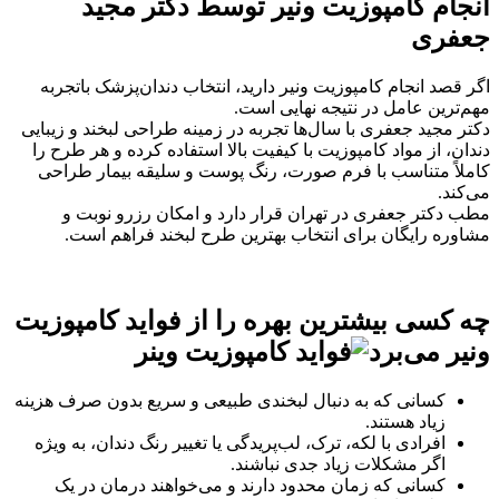
انجام کامپوزیت ونیر توسط دکتر مجید
جعفری
اگر قصد انجام کامپوزیت ونیر دارید، انتخاب دندان‌پزشک باتجربه
مهم‌ترین عامل در نتیجه نهایی است.
دکتر مجید جعفری با سال‌ها تجربه در زمینه طراحی لبخند و زیبایی
دندان، از مواد کامپوزیت با کیفیت بالا استفاده کرده و هر طرح را
کاملاً متناسب با فرم صورت، رنگ پوست و سلیقه بیمار طراحی
می‌کند.
مطب دکتر جعفری در تهران قرار دارد و امکان رزرو نوبت و
مشاوره رایگان برای انتخاب بهترین طرح لبخند فراهم است.
چه کسی بیشترین بهره را از فواید کامپوزیت
ونیر می‌برد
کسانی که به دنبال لبخندی طبیعی و سریع بدون صرف هزینه
زیاد هستند.
افرادی با لکه، ترک، لب‌پریدگی یا تغییر رنگ دندان، به ویژه
اگر مشکلات زیاد جدی نباشند.
کسانی که زمان محدود دارند و می‌خواهند درمان در یک