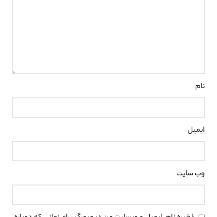
نام
ایمیل
وب‌ سایت