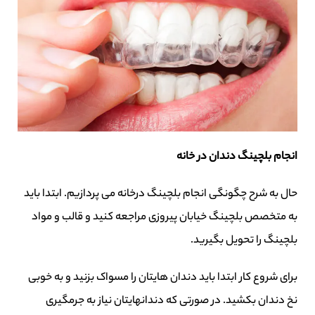
انجام بلچینگ دندان در خانه
حال به شرح چگونگی انجام بلچینگ درخانه می پردازیم. ابتدا باید
به متخصص
بلچینگ خیابان پیروزی
مراجعه کنید و قالب و مواد
بلچینگ را تحویل بگیرید.
برای شروع کار ابتدا باید دندان هایتان را مسواک بزنید و به خوبی
نخ دندان بکشید. در صورتی که دندانهایتان نیاز به جرمگیری