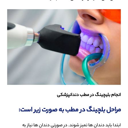
انجام بلیچینگ در مطب دندانپزشکی
مراحل بلچینگ در مطب به صورت زیر است:
ابتدا باید دندان ها تمیز شوند. در صورتی دندان ها نیاز به