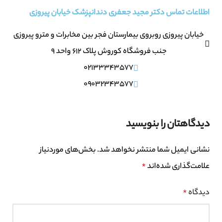
اطلاعات تماس دکتر مجید جعفری دندانپزشک خیابان پیروزی
خیابان پیروزی روبروی بیمارستان فجر بین مخابرات و مترو پیروزی
جنب فروشگاه کوروش پلاک ۶۱۲ واحد ۹
02133343577
09032343577
دیدگاهتان را بنویسید
نشانی ایمیل شما منتشر نخواهد شد.
بخش‌های موردنیاز
علامت‌گذاری شده‌اند
*
دیدگاه
*