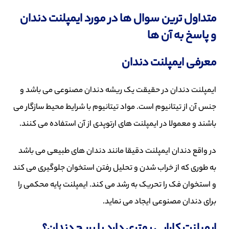
متداول ترین سوال ها در مورد ایمپلنت دندان
و پاسخ به آن ها
معرفی ایمپلنت دندان
ایمپلنت دندان در حقیقت یک ریشه دندان مصنوعی می باشد و
جنس آن از تیتانیوم است. مواد تیتانیوم با شرایط محیط سازگار می
باشند و معمولا در ایمپلنت های ارتوپدی از آن استفاده می کنند.
در واقع دندان ایمپلنت دقیقا مانند دندان های طبیعی می باشد
به طوری که از خراب شدن و تحلیل رفتن استخوان جلوگیری می کند
و استخوان فک را تحریک به رشد می کند. ایمپلنت پایه محکمی را
برای دندان مصنوعی ایجاد می نماید.