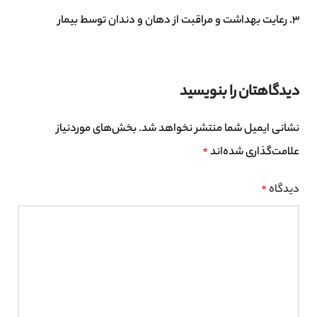
رعایت بهداشت و مراقبت از دهان و دندان توسط بیمار
دیدگاهتان را بنویسید
نشانی ایمیل شما منتشر نخواهد شد.
بخش‌های موردنیاز
علامت‌گذاری شده‌اند
*
دیدگاه
*