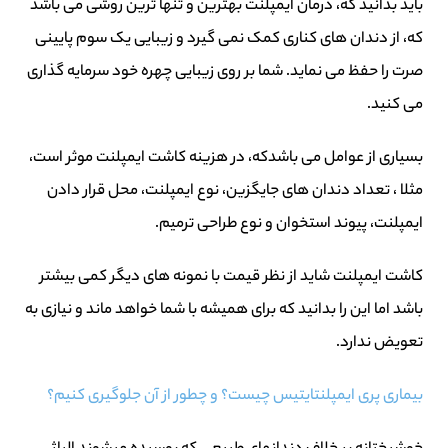
باید بدانید که، درمان ایمپلنت بهترین و تنها ترین روشی می باشد
که، از دندان های کناری کمک نمی گیرد و زیبایی یک سوم پایینی
صرت را حفظ می نماید. شما بر روی زیبایی چهره خود سرمایه گذاری
می کنید.
بسیاری از عوامل می باشدکه، در هزینه کاشت ایمپلنت موثر است،
مثلا ، تعداد دندان های جایگزین، نوع ایمپلنت، محل قرار دادن
ایمپلنت، پیوند استخوان و نوع طراحی ترمیم.
کاشت ایمپلنت شاید از نظر قیمت با نمونه های دیگر کمی بیشتر
باشد اما این را بدانید که برای همیشه با شما خواهد ماند و نیازی به
تعویض ندارد.
بیماری پری ایمپلنتایتیس چیست؟ و چطور از آن جلوگیری کنیم؟