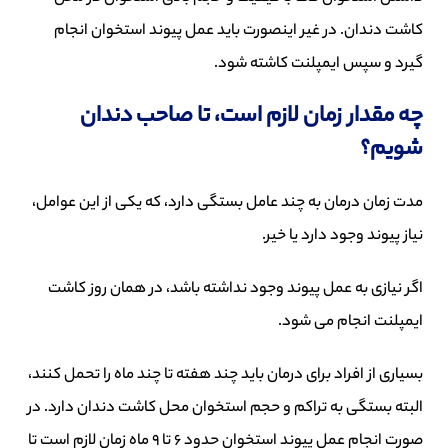
کاشت دندان. در غیر اینصورت باید عمل پیوند استخوان انجام
گیرد و سپس ایمپلنت کاشته شود.
چه مقدار زمان لازم است، تا صاحب دندان
شویم؟
مدت زمان درمان به چند عامل بستگی دارد، که یکی از این عوامل،
نیاز پیوند وجود دارد یا خیر.
اگر نیازی به عمل پیوند وجود نداشته باشد، در همان روز کاشت
ایمپلنت انجام می شود.
بسیاری از افراد برای درمان باید چند هفته تا چند ماه را تحمل کنند،
البته بستگی به تراکم و حجم استخوان محل کاشت دندان دارد. در
صورت انجام عمل پیوند استخوان حدود 6 تا 9 ماه زمان لازم است تا