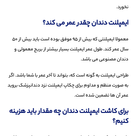
نخورد.
ایمپلنت دندان چقدر عمر می کند؟
معمولا ایمپلنتی که بیش از 95 موفق بوده است باید بیش از 50
سال عمر کند. طول عمر ایمپلنت بسیار بیشتر از بریج معمولی و
دندان مصنوعی می باشد.
طراحی ایمپلنت به گونه است که، بتواند تا آخر عمر با شما باشد. اگر
به صورت منظم و مداوم برای چکاپ ایمپلنت نزد دندانپزشک بروید
عمر آن ها تضمین شده است.
برای کاشت ایمپلنت دندان چه مقدار باید هزینه
کنیم؟